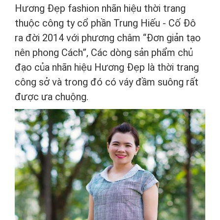
Hương Đẹp fashion nhãn hiệu thời trang
thuộc công ty cổ phần Trung Hiếu - Cố Đô
ra đời 2014 với phương châm “Đơn giản tạo
nên phong Cách”, Các dòng sản phẩm chủ
đạo của nhãn hiệu Hương Đẹp là thời trang
công sở và trong đó có váy đầm suông rất
được ưa chuộng.