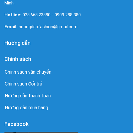
Minh.
Hotline:
028.668.23380 - 0909 288 380
Email:
huongdepfashion@gmail.com
Hướng dẫn
Chính sách
Chính sách vận chuyển
Chính sách đổi trả
Hướng dẫn thanh toán
Hướng dẫn mua hàng
Facebook