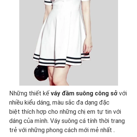
Những thiết kế
váy đầm suông công sở
với
nhiều kiểu dáng, màu sắc đa dạng đặc
biệt thích hợp cho những chị em tự tin với
dáng của mình. Váy suông cá tính thời trang
trẻ với những phong cách mới mẻ nhất .