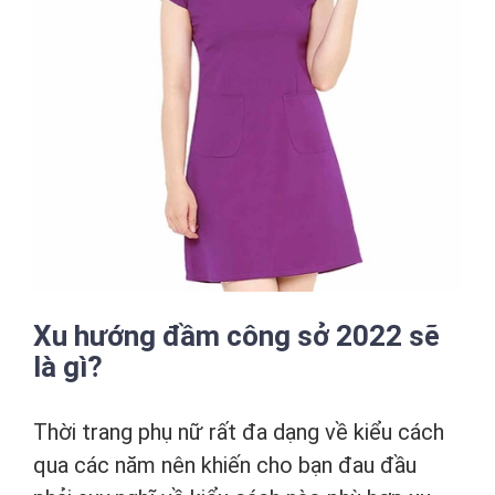
Xu hướng đầm công sở 2022 sẽ
là gì?
Thời trang phụ nữ rất đa dạng về kiểu cách
qua các năm nên khiến cho bạn đau đầu