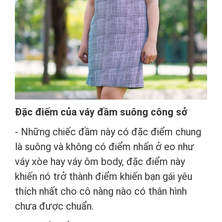
Đặc điếm của váy đầm suông công sở
- Những chiếc đầm này có đặc điểm chung
là suông và không có điểm nhấn ở eo như
váy xòe hay váy ôm body, đặc điểm này
khiến nó trở thành điểm khiến bạn gái yêu
thích nhất cho cô nàng nào có thân hình
chưa được chuẩn.