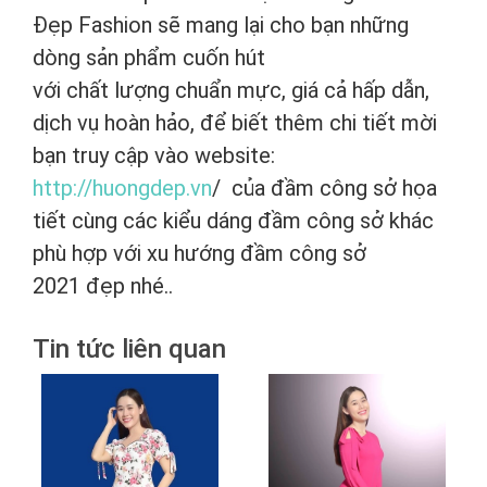
Đẹp Fashion sẽ mang lại cho bạn những
dòng sản phẩm cuốn hút
với chất lượng chuẩn mực, giá cả hấp dẫn,
dịch vụ hoàn hảo, để biết thêm chi tiết mời
bạn truy cập vào website:
http://huongdep.vn
/ của đầm công sở họa
tiết cùng các kiểu dáng đầm công sở khác
phù hợp với xu hướng đầm công sở
2021 đẹp nhé..
Tin tức liên quan