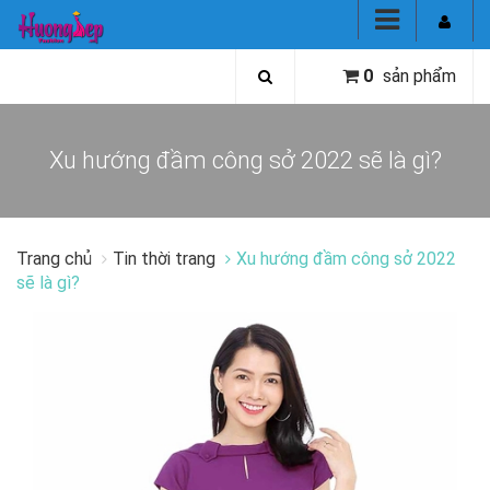
0
sản phẩm
Xu hướng đầm công sở 2022 sẽ là gì?
Trang chủ
Tin thời trang
Xu hướng đầm công sở 2022
sẽ là gì?