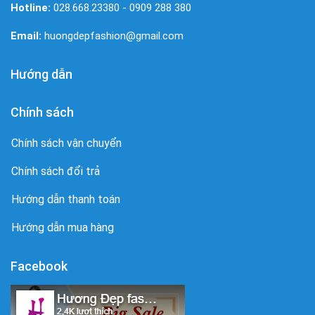
Hotline:
028.668.23380 - 0909 288 380
Email:
huongdepfashion@gmail.com
Hướng dẫn
Chính sách
Chính sách vận chuyển
Chính sách đổi trả
Hướng dẫn thanh toán
Hướng dẫn mua hàng
Facebook