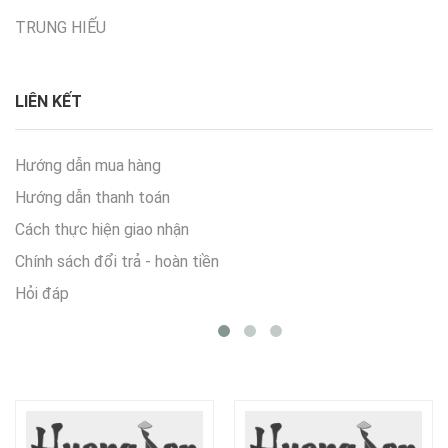
TRUNG HIẾU
LIÊN KẾT
Hướng dẫn mua hàng
Hướng dẫn thanh toán
Cách thực hiện giao nhận
Chính sách đổi trả - hoàn tiền
Hỏi đáp