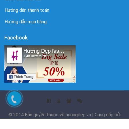
Hướng dẫn thanh toán
Hướng dẫn mua hàng
Facebook
© 2014 Bản quyền thuộc về huongdep.vn | Cung cấp bởi
Sapo