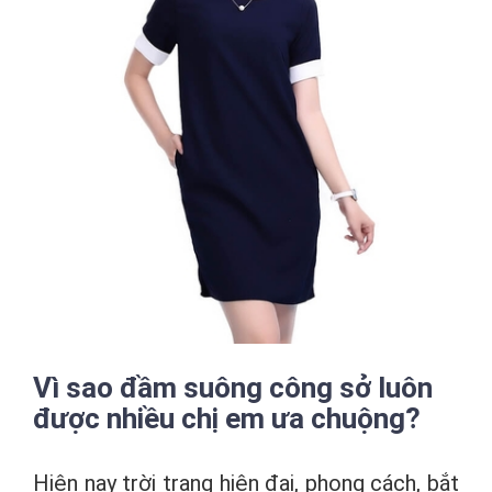
Vì sao đầm suông công sở luôn
được nhiều chị em ưa chuộng?
Hiện nay trời trang hiện đại, phong cách, bắt