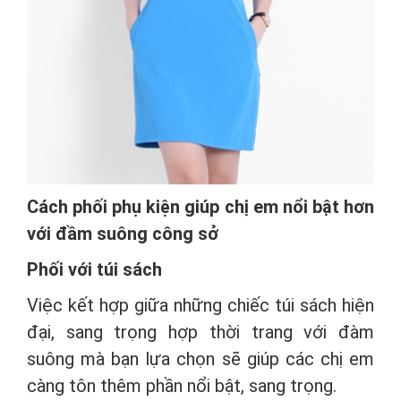
Cách phối phụ kiện giúp chị em nổi bật hơn
với đầm suông công sở
Phối với túi sách
Việc kết hợp giữa những chiếc túi sách hiện
đại, sang trọng hợp thời trang với đàm
suông mà bạn lựa chọn sẽ giúp các chị em
càng tôn thêm phần nổi bật, sang trọng.