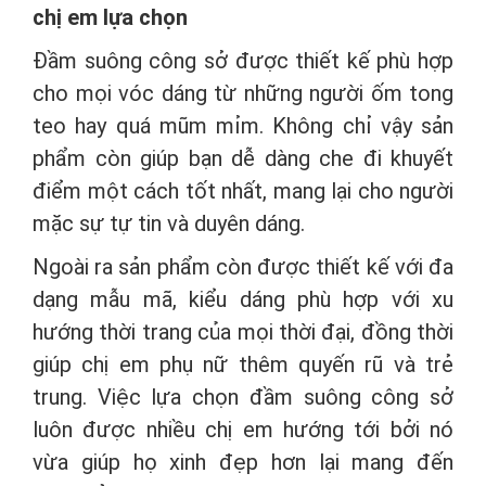
chị em lựa chọn
Đầm suông công sở được thiết kế phù hợp
cho mọi vóc dáng từ những người ốm tong
teo hay quá mũm mỉm. Không chỉ vậy sản
phẩm còn giúp bạn dễ dàng che đi khuyết
điểm một cách tốt nhất, mang lại cho người
mặc sự tự tin và duyên dáng.
Ngoài ra sản phẩm còn được thiết kế với đa
dạng mẫu mã, kiểu dáng phù hợp với xu
hướng thời trang của mọi thời đại, đồng thời
giúp chị em phụ nữ thêm quyến rũ và trẻ
trung. Việc lựa chọn đầm suông công sở
luôn được nhiều chị em hướng tới bởi nó
vừa giúp họ xinh đẹp hơn lại mang đến