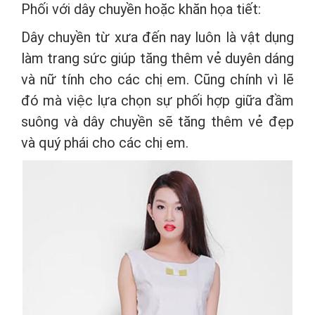
Phối với dây chuyền hoặc khăn họa tiết:
Dây chuyền từ xưa đến nay luôn là vật dụng
làm trang sức giúp tăng thêm vẻ duyên dáng
và nữ tính cho các chị em. Cũng chính vì lẽ
đó mà việc lựa chọn sự phối hợp giữa đầm
suông và dây chuyền sẽ tăng thêm vẻ đẹp
và quý phái cho các chị em.