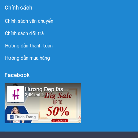
Chính sách
Chính sách vận chuyển
Chính sách đổi trả
Hướng dẫn thanh toán
Hướng dẫn mua hàng
Facebook