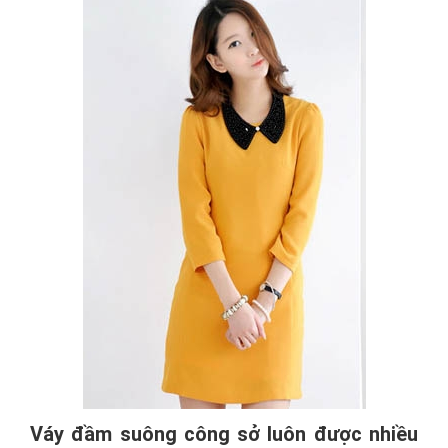
Váy đầm suông công sở luôn được nhiều