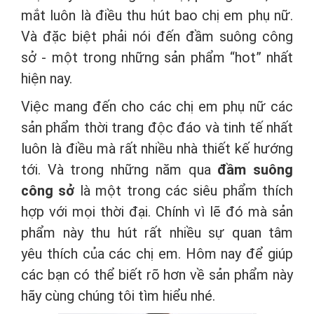
mắt luôn là điều thu hút bao chị em phụ nữ.
Và đặc biệt phải nói đến đầm suông công
sở - một trong những sản phẩm “hot” nhất
hiện nay.
Việc mang đến cho các chị em phụ nữ các
sản phẩm thời trang độc đáo và tinh tế nhất
luôn là điều mà rất nhiều nhà thiết kế hướng
tới. Và trong những năm qua
đầm suông
công sở
là một trong các siêu phẩm thích
hợp với mọi thời đại. Chính vì lẽ đó mà sản
phẩm này thu hút rất nhiều sự quan tâm
yêu thích của các chị em. Hôm nay để giúp
các bạn có thể biết rõ hơn về sản phẩm này
hãy cùng chúng tôi tìm hiểu nhé.