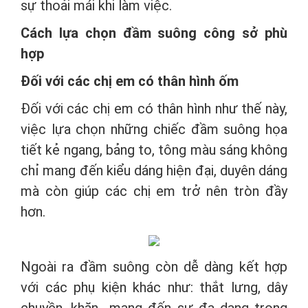
sự thoải mái khi làm việc.
Cách lựa chọn đầm suông công sở phù
hợp
Đối với các chị em có thân hình ốm
Đối với các chị em có thân hình như thế này,
việc lựa chọn những chiếc đầm suông họa
tiết kẻ ngang, bảng to, tông màu sáng không
chỉ mang đến kiểu dáng hiện đại, duyên dáng
mà còn giúp các chị em trở nên tròn đầy
hơn.
Ngoài ra đầm suông còn dễ dàng kết hợp
với các phụ kiện khác như: thắt lưng, dây
chuyền, khăn….mang đến sự đa dạng trong