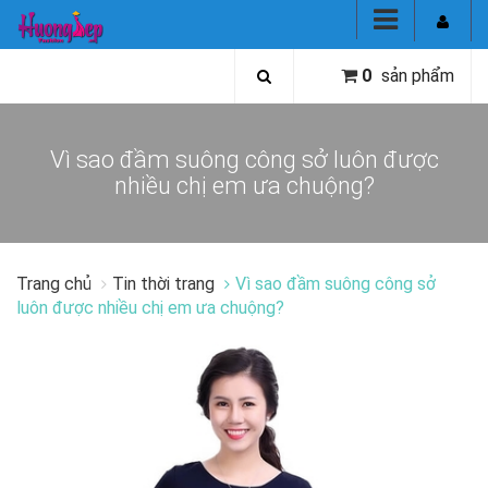
0
sản phẩm
Vì sao đầm suông công sở luôn được
nhiều chị em ưa chuộng?
Trang chủ
Tin thời trang
Vì sao đầm suông công sở
luôn được nhiều chị em ưa chuộng?