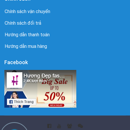
Chính sách vận chuyển
Chính sách đổi trả
Hướng dẫn thanh toán
Hướng dẫn mua hàng
Facebook