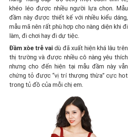
khéo léo được nhiều người lựa chọn. Mẫu
đầm này được thiết kế với nhiều kiểu dáng,
mẫu mã nên rất phù hợp cho nàng diện khi đi
làm, đi chơi hay đi dự tiệc.
Đầm xòe trễ vai
dù đã xuất hiện khá lâu trên
thị trường và được nhiều cô nàng yêu thích
nhưng cho đến hiện tại mẫu đầm này vẫn
chứng tỏ được “vị trí thượng thừa” cực hot
trong tủ đồ của mỗi chị em.