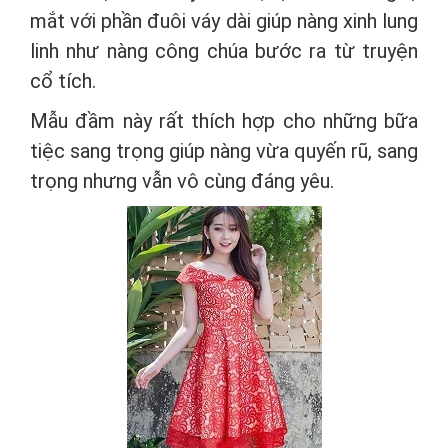
mắt với phần đuôi váy dài giúp nàng xinh lung
linh như nàng công chúa bước ra từ truyện
cổ tích.
Mẫu đầm này rất thích hợp cho những bữa
tiệc sang trọng giúp nàng vừa quyến rũ, sang
trọng nhưng vẫn vô cùng đáng yêu.