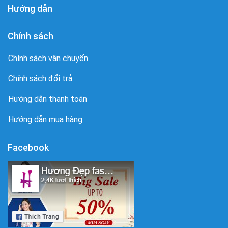
Hướng dẫn
Chính sách
Chính sách vận chuyển
Chính sách đổi trả
Hướng dẫn thanh toán
Hướng dẫn mua hàng
Facebook