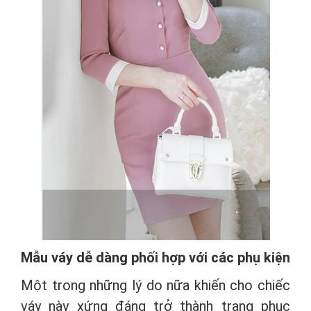
Mẫu váy dễ dàng phối hợp với các phụ kiện
Một trong những lý do nữa khiến cho chiếc
váy này xứng đáng trở thành trang phục