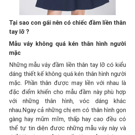
Tại sao con gái nên có chiếc đầm liền thân
tay lỡ ?
Mẫu váy không quá kén thân hình người
mặc
Những mẫu váy đầm liền thân tay lỡ có kiểu
dáng thiết kế không quá kén thân hình người
mặc. Phần thân được may liền với nhau là
đặc điểm khiến cho mẫu đầm này phù hợp
với những thân hình, vóc dáng khác
nhau.Ngay cả những chị em có thân hình gọn
gàng hay mũm mĩm, thấp hay cao đều có
thể tự tin diện được những mẫu váy này và