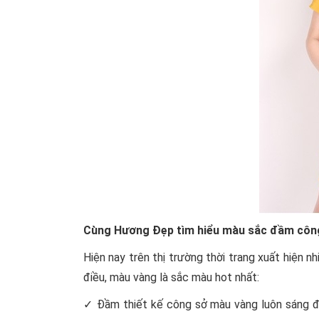
Cùng Hương Đẹp tìm hiểu màu sắc đầm công 
Hiện nay trên thị trường thời trang xuất hiện 
điều, màu vàng là sắc màu hot nhất:
✓ Đầm thiết kế công sở màu vàng luôn sáng đẹ