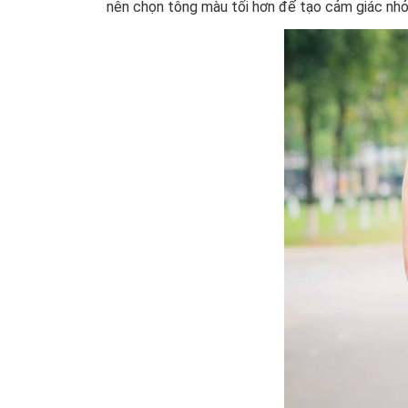
nên chọn tông màu tối hơn để tạo cảm giác nhỏ 