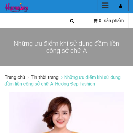
0
sản phẩm
Những ưu điểm khi sử dụng đầm liền
công sở chữ A
Trang chủ
Tin thời trang
Những ưu điểm khi sử dụng
đầm liền công sở chữ A-Hương Đẹp fashion