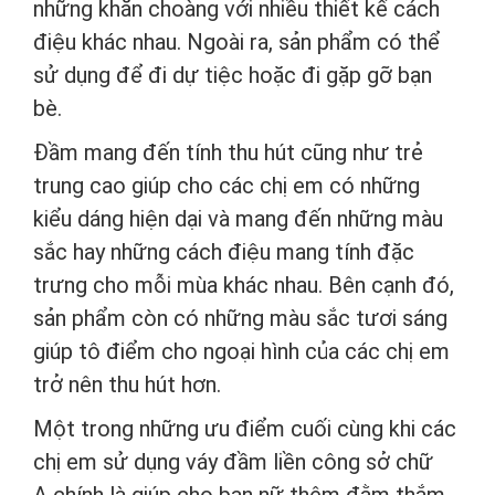
những khăn choàng với nhiều thiết kế cách
điệu khác nhau. Ngoài ra, sản phẩm có thể
sử dụng để đi dự tiệc hoặc đi gặp gỡ bạn
bè.
Đầm mang đến tính thu hút cũng như trẻ
trung cao giúp cho các chị em có những
kiểu dáng hiện dại và mang đến những màu
sắc hay những cách điệu mang tính đặc
trưng cho mỗi mùa khác nhau. Bên cạnh đó,
sản phẩm còn có những màu sắc tươi sáng
giúp tô điểm cho ngoại hình của các chị em
trở nên thu hút hơn.
Một trong những ưu điểm cuối cùng khi các
chị em sử dụng váy đầm liền công sở chữ