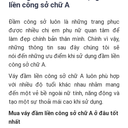
liền công sở chữ A
Đầm công sở luôn là những trang phục
được nhiều chị em phụ nữ quan tâm để
làm đẹp chính bản thân mình. Chính vì vậy,
những thông tin sau đây chúng tôi sẽ
nói đến những ưu điểm khi sử dụng đầm liền
công sở chữ A.
Váy đầm liền công sở chữ A luôn phù hợp
với nhiều độ tuổi khác nhau nhằm mang
đến một vẻ bề ngoài nữ tính, năng động và
tạo một sự thoải mái cao khi sử dụng.
Mua váy đầm liền công sở chữ A ở đâu tốt
nhất