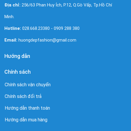
Địa chỉ:
256/63 Phan Huy Ích, P.12, Q.Gò Vấp, Tp.Hồ Chí
Minh.
Hotline:
028.668.23380 - 0909 288 380
Email:
huongdepfashion@gmail.com
Hướng dẫn
Chính sách
Chính sách vận chuyển
Chính sách đổi trả
Hướng dẫn thanh toán
Hướng dẫn mua hàng