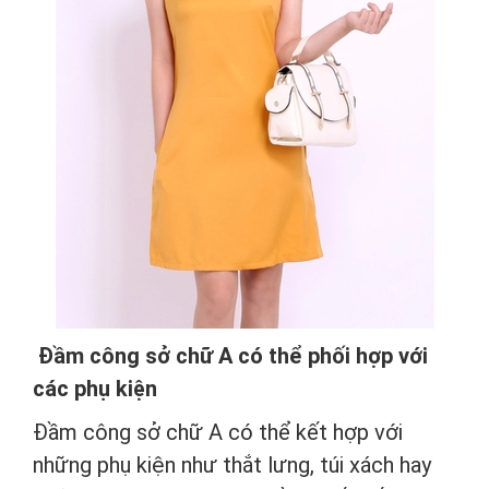
Đầm công sở chữ A có thể phối hợp với
các phụ kiện
Đầm công sở chữ A có thể kết hợp với
những phụ kiện như thắt lưng, túi xách hay