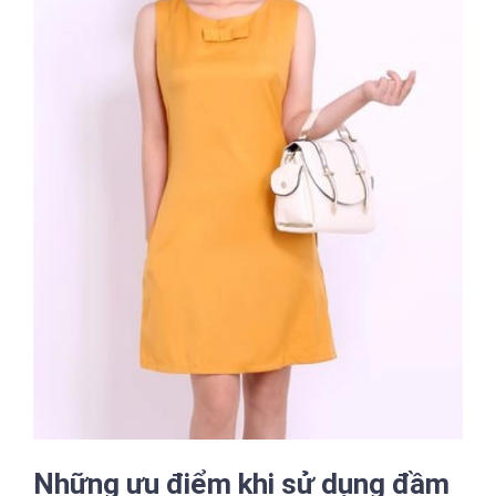
Những ưu điểm khi sử dụng đầm