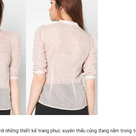
 với những thiết kế trang phục xuyên thấu cũng đang nằm trong 