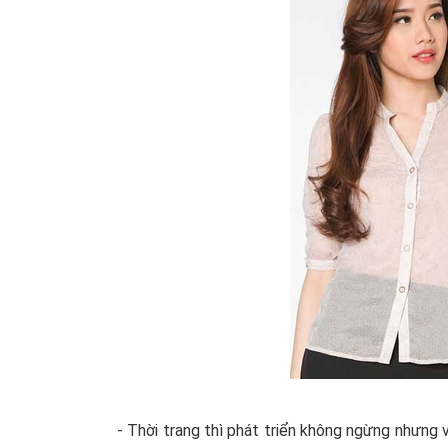
- Thời trang thì phát triển không ngừng nhưng