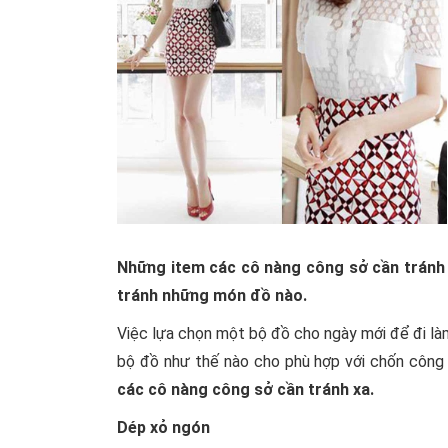
Những item các cô nàng công sở cần tránh 
tránh những món đồ nào.
Việc lựa chọn một bộ đồ cho ngày mới để đi là
bộ đồ như thế nào cho phù hợp với chốn công 
các cô nàng công sở cần tránh xa.
Dép xỏ ngón