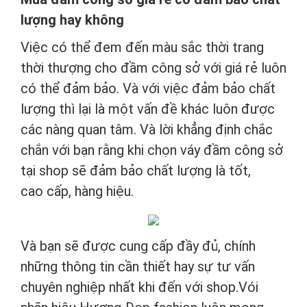
lượng hay không
Việc có thể đem đến màu sắc thời trang
thời thượng cho đầm công sở với giá rẻ luôn
có thể đảm bảo. Và với việc đảm bảo chất
lượng thì lại là một vấn đề khác luôn được
các nàng quan tâm. Và lời khẳng định chắc
chắn với bạn rằng khi chọn váy đầm công sở
tại shop sẽ đảm bảo chất lượng là tốt,
cao cấp, hàng hiệu.
Và bạn sẽ được cung cấp đầy đủ, chính
những thông tin cần thiết hay sự tư vấn
chuyên nghiệp nhất khi đến với shop.Vói