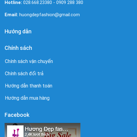
Hotline:
028.668.23380 - 0909 288 380
Email:
huongdepfashion@gmail.com
Hướng dẫn
Chính sách
Chính sách vận chuyển
Chính sách đổi trả
Hướng dẫn thanh toán
Hướng dẫn mua hàng
Facebook