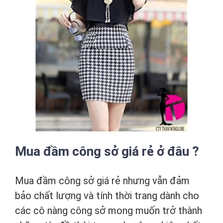
Mua đầm công sở giá rẻ ở đâu ?
Mua đầm công sở giá rẻ nhưng vẫn đảm
bảo chất lượng và tính thời trang dành cho
các cô nàng công sở mong muốn trở thành