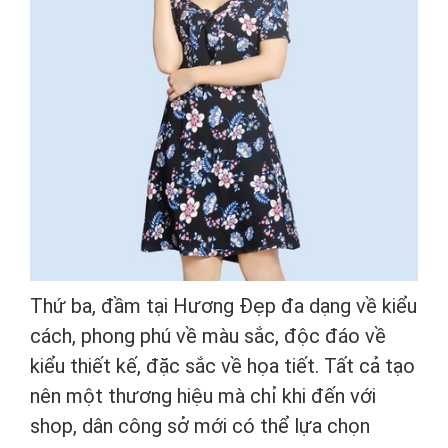
Thứ ba, đầm tại Hương Đẹp đa dạng về kiểu
cách, phong phú về màu sắc, độc đáo về
kiểu thiết kế, đặc sắc về họa tiết. Tất cả tạo
nên một thương hiệu mà chỉ khi đến với
shop, dân công sở mới có thể lựa chọn