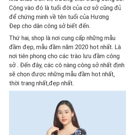
Cộng vào đó là tuổi đời của cơ sở cũng đủ
để chứng minh về tên tuổi của Hương
Đẹp cho dân công sở biết đến.
Thứ hai, shop là nơi cung cấp những mẫu
đầm đẹp, mẫu đầm năm 2020 hot nhất. Là
nơi tiên phong cho các trào lưu đầm công
sở . Đến đây, các cô nàng công sở nhất định
sẽ chọn được những mẫu đầm hot nhất,
thời trang nhất,đẹp nhất.