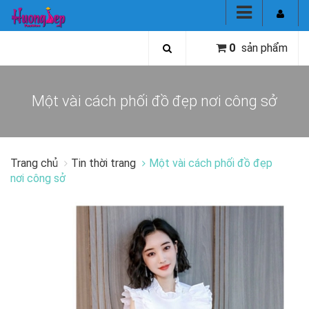
0
sản phẩm
Một vài cách phối đồ đẹp nơi công sở
Trang chủ
Tin thời trang
Một vài cách phối đồ đẹp
nơi công sở