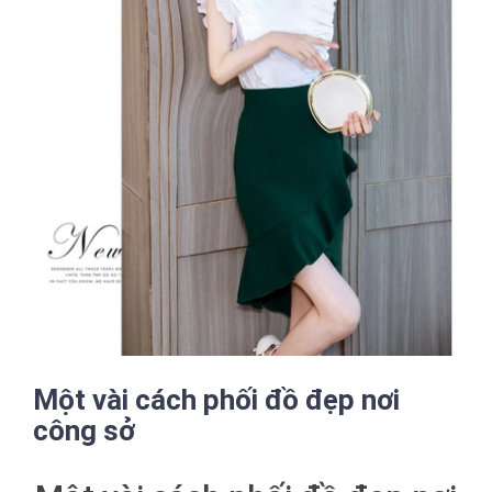
Một vài cách phối đồ đẹp nơi
công sở