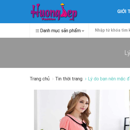
GIỚI 
Danh mục sản phẩm
Trang chủ
Tin thời trang
Lý do bạn nên mặc đ