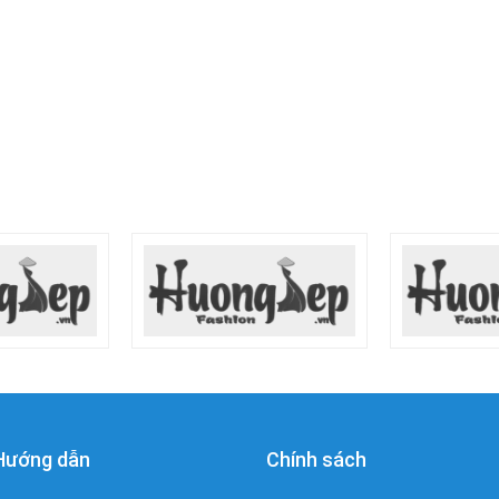
Hướng dẫn
Chính sách