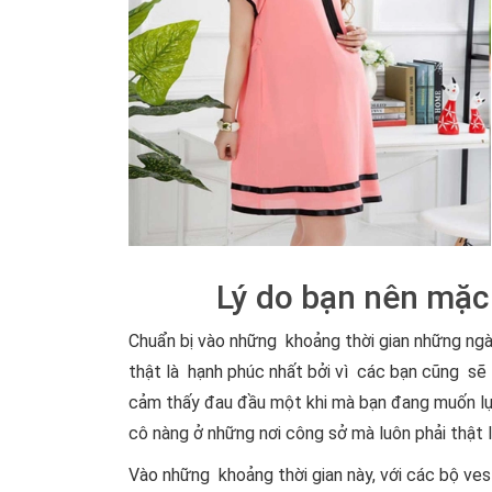
Lý do bạn nên mặc
Chuẩn bị vào những khoảng thời gian những ng
thật là hạnh phúc nhất bởi vì các bạn cũng sẽ
cảm thấy đau đầu một khi mà bạn đang muốn lự
cô nàng ở những nơi công sở mà luôn phải thật 
Vào những khoảng thời gian này, với các bộ v