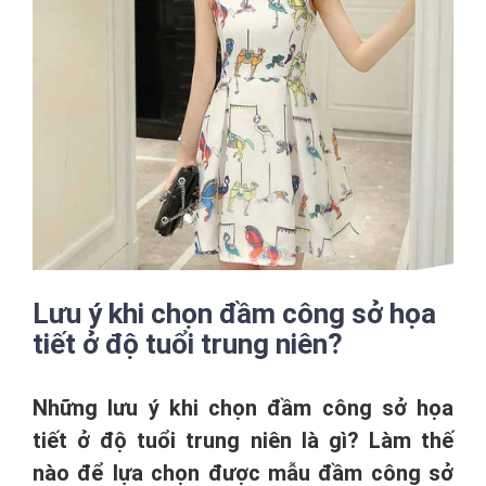
Lưu ý khi chọn đầm công sở họa
tiết ở độ tuổi trung niên?
Những lưu ý khi chọn đầm công sở họa
tiết ở độ tuổi trung niên là gì? Làm thế
nào để lựa chọn được mẫu đầm công sở