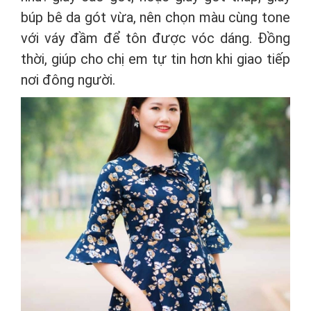
búp bê da gót vừa, nên chọn màu cùng tone
với váy đầm để tôn được vóc dáng. Đồng
thời, giúp cho chị em tự tin hơn khi giao tiếp
nơi đông người.