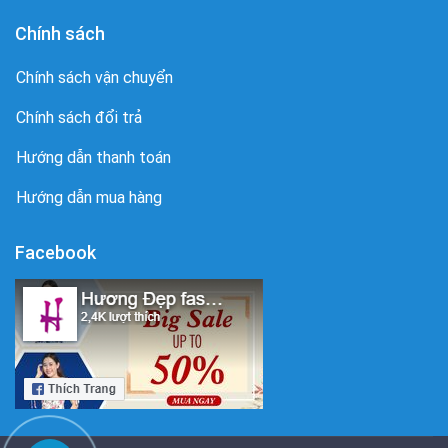
Chính sách
Chính sách vận chuyển
Chính sách đổi trả
Hướng dẫn thanh toán
Hướng dẫn mua hàng
Facebook