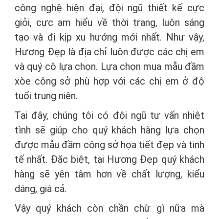
công nghệ hiện đại, đội ngũ thiết kế cực
giỏi, cực am hiểu về thời trang, luôn sáng
tạo và đi kịp xu hướng mới nhất. Như vậy,
Hương Đẹp là địa chỉ luôn được các chị em
và quý cô lựa chọn. Lựa chọn mua mẫu đầm
xòe công sở phù hợp với các chị em ở độ
tuổi trung niên.
Tại đây, chúng tôi có đội ngũ tư vấn nhiệt
tình sẽ giúp cho quý khách hàng lựa chọn
được mẫu đầm công sở họa tiết đẹp và tinh
tế nhất. Đặc biệt, tại Hương Đẹp quý khách
hàng sẽ yên tâm hơn về chất lượng, kiểu
dáng, giá cả.
Vậy quý khách còn chần chừ gì nữa mà