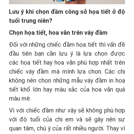
Lưu ý khi chọn đầm công sở họa tiết ở độ
tuổi trung niên?
Chọn họa tiết, hoa văn trên váy đầm
Đối với những chiếc đầm họa tiết thì vấn đề
đầu tiên bạn cần lưu ý là lựa chọn được
các họa tiết hay hoa văn phù hợp nhất trên
chiếc váy đầm mà mình lựa chọn. Các chị
không nên chọn những mẫu váy đầm in hoạ
tiết khổ lớn hay màu sắc của hoa văn quá
màu mè.
Vì với chiếc đầm như vậy sẽ không phù hợp
với độ tuổi của chị em và sẽ gây nên sự
quan tâm, chú ý của rất nhiều người. Thay vì