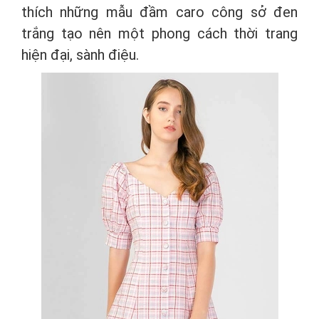
thích những mẫu đầm caro công sở đen
trắng tạo nên một phong cách thời trang
hiện đại, sành điệu.