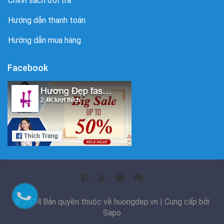
Chính sách đổi trả
Hướng dẫn thanh toán
Hướng dẫn mua hàng
Facebook
© 2014 Bản quyền thuộc về huongdep.vn | Cung cấp bởi
Sapo