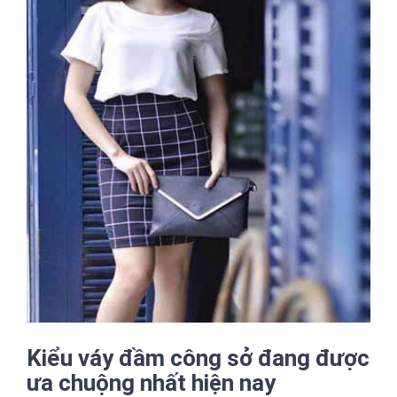
Kiểu váy đầm công sở đang được
ưa chuộng nhất hiện nay