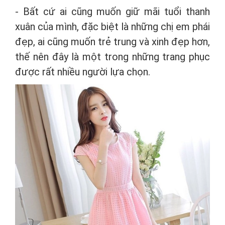
- Bất cứ ai cũng muốn giữ mãi tuổi thanh
xuân của mình, đặc biệt là những chị em phái
đẹp, ai cũng muốn trẻ trung và xinh đẹp hơn,
thế nên đây là một trong những trang phục
được rất nhiều người lựa chọn.