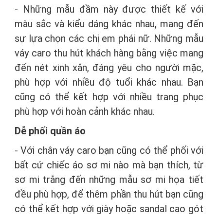
- Những mẫu đầm này được thiết kế với
màu sắc và kiểu dáng khác nhau, mang đến
sự lựa chọn các chị em phái nữ. Những mẫu
váy caro thu hút khách hàng bằng việc mang
đến nét xinh xắn, đáng yêu cho người mặc,
phù hợp với nhiều độ tuổi khác nhau. Bạn
cũng có thể kết hợp với nhiều trang phục
phù hợp với hoàn cảnh khác nhau.
Dễ phối quần áo
- Với chân váy caro bạn cũng có thể phối với
bất cứ chiếc áo sơ mi nào mà bạn thích, từ
sơ mi trắng đến những mẫu sơ mi họa tiết
đều phù hợp, để thêm phần thu hút bạn cũng
có thể kết hợp với giày hoặc sandal cao gót