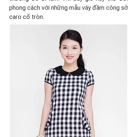
phong cách với những mẫu váy đầm công sở
caro cổ tròn.