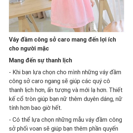
Váy đầm công sở caro mang đến lợi ích
cho người mặc
Mang đến sự thanh lịch
- Khi bạn lựa chọn cho mình những váy đầm
công sở caro ngang sẽ giúp các quý cô
thanh lịch hơn, ấn tượng và mới lạ hơn. Thiết
kế cổ tròn giúp bạn nữ thêm duyên dáng, nữ
tính hơn bao giờ hết.
- Có thể lựa chọn những mẫu váy đầm công
sở phối voan sẽ giúp bạn thêm phần quyến