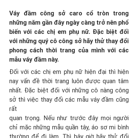
Váy đầm công sở caro cổ tròn trong
những năm gần đây ngày càng trở nên phổ
biến với các chị em phụ nữ. Đặc biệt đối
với những quý cô công sở hãy thử thay đổi
phong cách thời trang của mình với các
mẫu váy đầm này.
Đối với các chị em phụ nữ hiện đại thì hiện
nay vấn đề thời trang luôn được quan tâm
nhất. Đặc biệt đối với những cô nàng công
sở thì việc thay đổi các mẫu váy đầm cũng
rất
quan trọng. Nếu như trước đây mọi người
chỉ mặc những mẫu quần tây, áo sơ mi bình
thường để đi làm. Thì bây giờ hãy thử đổi