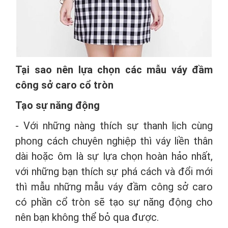
Tại sao nên lựa chọn các mẫu váy đầm
công sở caro cổ tròn
Tạo sự năng động
- Với những nàng thích sự thanh lịch cùng
phong cách chuyên nghiệp thì váy liền thân
dài hoặc ôm là sự lựa chọn hoàn hảo nhất,
với những bạn thích sự phá cách và đổi mới
thì mẫu những mẫu váy đầm công sở caro
có phần cổ tròn sẽ tạo sự năng động cho
nên bạn không thể bỏ qua được.