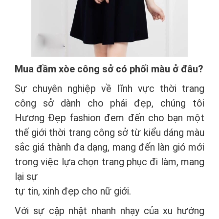
Mua đầm xòe công sở có phối màu ở đâu?
Sự chuyên nghiệp về lĩnh vực thời trang
công sở dành cho phái đẹp, chúng tôi
Hương Đẹp fashion đem đến cho bạn một
thế giới thời trang công sở từ kiểu dáng màu
sắc giá thành đa dạng, mang đến làn gió mới
trong việc lựa chọn trang phục đi làm, mang
lại sự
tự tin, xinh đẹp cho nữ giới.
Với sự cập nhật nhanh nhạy của xu hướng