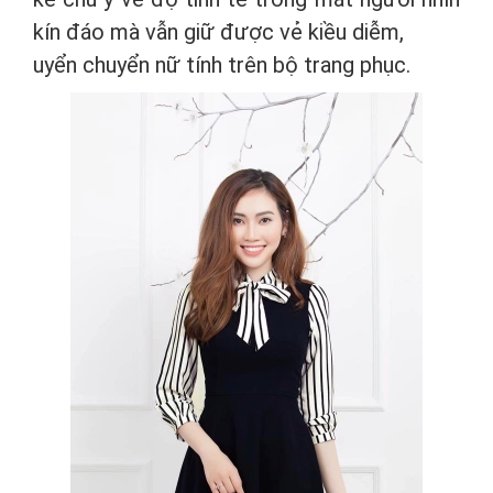
kín đáo mà vẫn giữ được vẻ kiều diễm,
uyển chuyển nữ tính trên bộ trang phục.