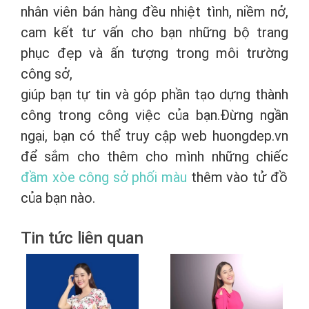
nhân viên bán hàng đều nhiệt tình, niềm nở,
cam kết tư vấn cho bạn những bộ trang
phục đẹp và ấn tượng trong môi trường
công sở,
giúp bạn tự tin và góp phần tạo dựng thành
công trong công việc của bạn.Đừng ngần
ngại, bạn có thể truy cập web huongdep.vn
để sắm cho thêm cho mình những chiếc
đầm xòe công sở phối màu
thêm vào tử đồ
của bạn nào.
Tin tức liên quan