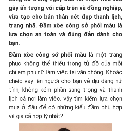
gây ấn tượng với cấp trên và đồng nghiệp,
vừa tạo cho bản thân nét đẹp thanh lịch,
trang nhã. Đầm xòe công sở phối màu là
lựa chọn an toàn và đúng đắn dành cho
bạn.
Đầm xòe công sở phối màu
là một trang
phục không thể thiếu trong tủ đồ của mỗi
chị em phụ nữ làm việc tại văn phòng. Khoác
chiếc váy lên người cho bạn vẻ dịu dàng nữ
tính, không kém phần sang trọng và thanh
lịch cả nơi làm việc. vậy tìm kiếm lựa chọn
mua ở đâu để có những kiểu đầm phù hợp
và giá cả hợp lý nhất?