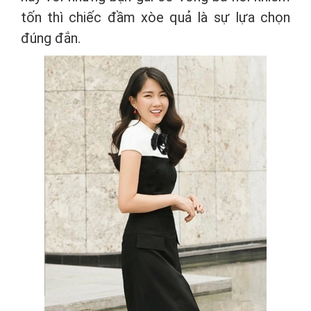
tốn thì chiếc đầm xòe quả là sự lựa chọn
đúng đắn.