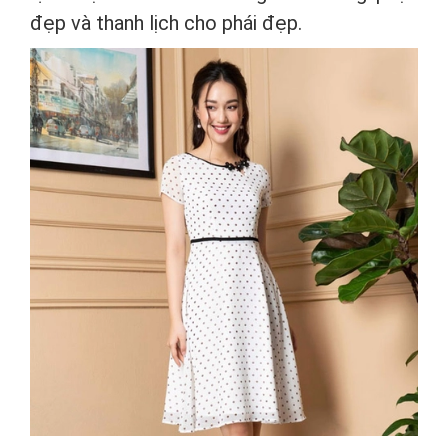
đẹp và thanh lịch cho phái đẹp.