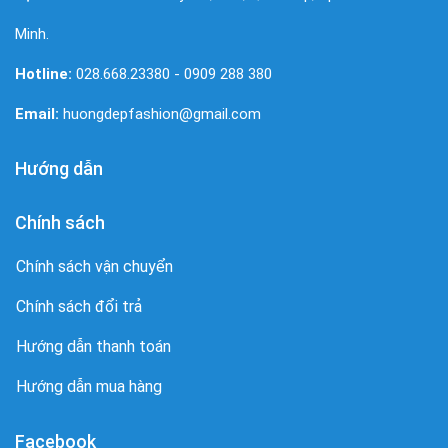
Minh.
Hotline:
028.668.23380 - 0909 288 380
Email:
huongdepfashion@gmail.com
Hướng dẫn
Chính sách
Chính sách vận chuyển
Chính sách đổi trả
Hướng dẫn thanh toán
Hướng dẫn mua hàng
Facebook