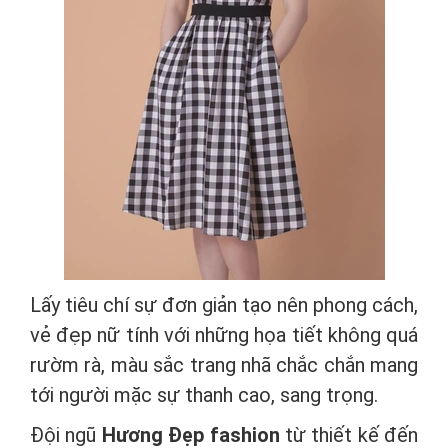
Lấy tiêu chí sự đơn giản tạo nên phong cách,
vẻ đẹp nữ tính với những họa tiết không quá
rườm rà, màu sắc trang nhã chắc chắn mang
tới người mặc sự thanh cao, sang trọng.
Đội ngũ
Hương Đẹp fashion
từ thiết kế đến