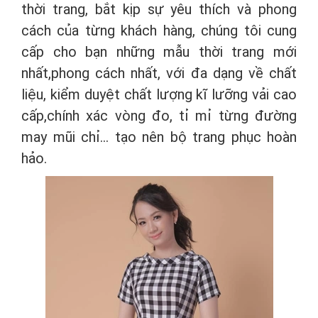
thời trang, bắt kịp sự yêu thích và phong
cách của từng khách hàng, chúng tôi cung
cấp cho bạn những mẫu thời trang mới
nhất,phong cách nhất, với đa dạng về chất
liệu, kiểm duyệt chất lượng kĩ lưỡng vải cao
cấp,chính xác vòng đo, tỉ mỉ từng đường
may mũi chỉ… tạo nên bộ trang phục hoàn
hảo.