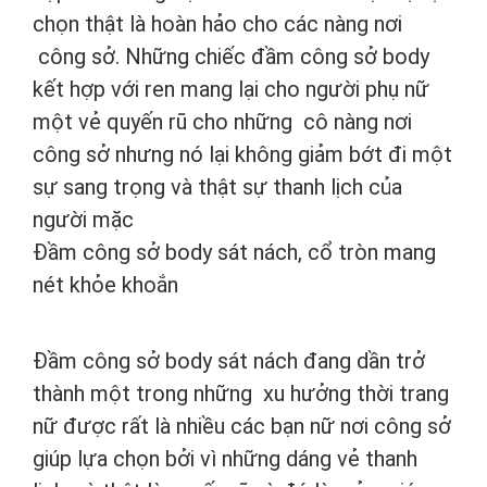
chọn thật là hoàn hảo cho các nàng nơi
công sở. Những chiếc đầm công sở body
kết hợp với ren mang lại cho người phụ nữ
một vẻ quyến rũ cho những cô nàng nơi
công sở nhưng nó lại không giảm bớt đi một
sự sang trọng và thật sự thanh lịch của
người mặc
Đầm công sở body sát nách, cổ tròn mang
nét khỏe khoắn
Đầm công sở body sát nách đang dần trở
thành một trong những xu hưởng thời trang
nữ được rất là nhiều các bạn nữ nơi công sở
giúp lựa chọn bởi vì những dáng vẻ thanh