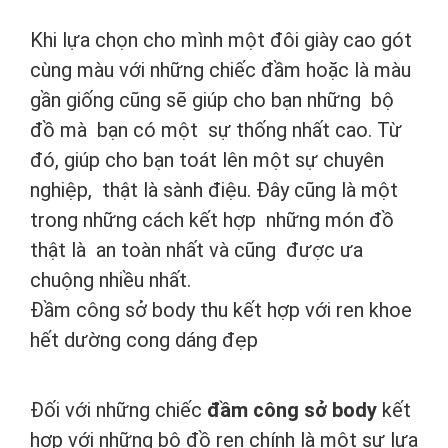
Khi lựa chọn cho mình một đôi giày cao gót
cùng màu với những chiếc đầm hoặc là màu
gần giống cũng sẽ giúp cho bạn những bộ
đồ mà bạn có một sự thống nhất cao. Từ
đó, giúp cho bạn toát lên một sự chuyên
nghiệp, thật là sành điệu. Đây cũng là một
trong những cách kết hợp những món đồ
thật là an toàn nhất và cũng được ưa
chuộng nhiều nhất.
Đầm công sở body thu kết hợp với ren khoe
hết dường cong dáng đẹp
Đối với những chiếc
đầm công sở body
kết
hợp với những bộ đồ ren chính là một sự lựa