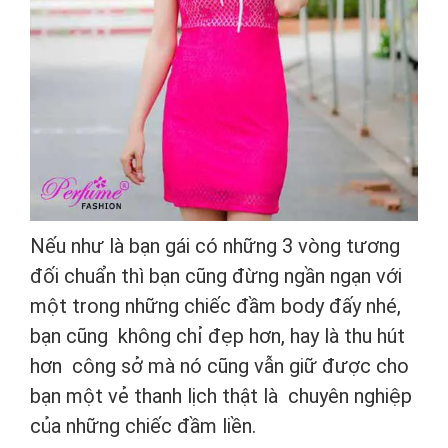
Nếu như là bạn gái có những 3 vòng tương
đối chuẩn thì bạn cũng đừng ngần ngạn với
một trong những chiếc đầm body đấy nhé,
bạn cũng không chỉ đẹp hơn, hay là thu hút
hơn công sở mà nó cũng vẫn giữ được cho
bạn một vẻ thanh lịch thật là chuyên nghiệp
của những chiếc đầm liền.