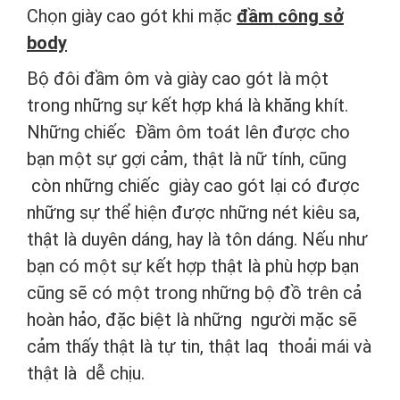
Chọn giày cao gót khi mặc
đầm công sở
body
Bộ đôi đầm ôm và giày cao gót là một
trong những sự kết hợp khá là khăng khít.
Những chiếc Đầm ôm toát lên được cho
bạn một sự gợi cảm, thật là nữ tính, cũng
còn những chiếc giày cao gót lại có được
những sự thể hiện được những nét kiêu sa,
thật là duyên dáng, hay là tôn dáng. Nếu như
bạn có một sự kết hợp thật là phù hợp bạn
cũng sẽ có một trong những bộ đồ trên cả
hoàn hảo, đặc biệt là những người mặc sẽ
cảm thấy thật là tự tin, thật laq thoải mái và
thật là dễ chịu.