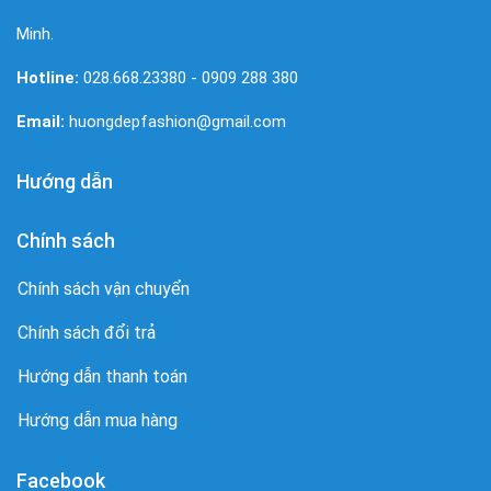
Minh.
Hotline:
028.668.23380 - 0909 288 380
Email:
huongdepfashion@gmail.com
Hướng dẫn
Chính sách
Chính sách vận chuyển
Chính sách đổi trả
Hướng dẫn thanh toán
Hướng dẫn mua hàng
Facebook