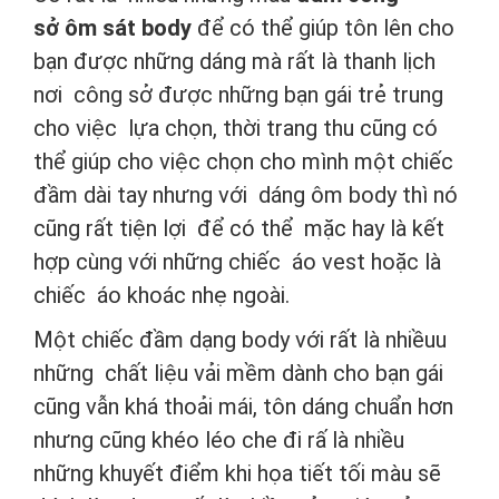
sở ôm sát body
để có thể giúp tôn lên cho
bạn được những dáng mà rất là thanh lịch
nơi công sở được những bạn gái trẻ trung
cho việc lựa chọn, thời trang thu cũng có
thể giúp cho việc chọn cho mình một chiếc
đầm dài tay nhưng với dáng ôm body thì nó
cũng rất tiện lợi để có thể mặc hay là kết
hợp cùng với những chiếc áo vest hoặc là
chiếc áo khoác nhẹ ngoài.
Một chiếc đầm dạng body với rất là nhiềuu
những chất liệu vải mềm dành cho bạn gái
cũng vẫn khá thoải mái, tôn dáng chuẩn hơn
nhưng cũng khéo léo che đi rấ là nhiều
những khuyết điểm khi họa tiết tối màu sẽ