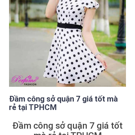
Đầm công sở quận 7 giá tốt mà
rẻ tại TPHCM
Đầm công sở quận 7 giá tốt