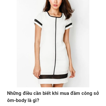
Những điều cần biết khi mua đầm công sở
ôm-body là gì?