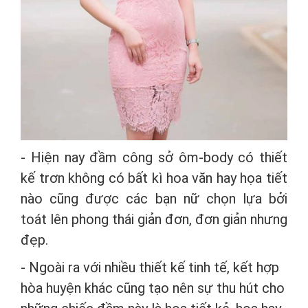
- Hiện nay đầm công sở ôm-body có thiết
kế trơn không có bất kì hoa văn hay họa tiết
nào cũng được các bạn nữ chọn lựa bởi
toát lên phong thái giản đơn, đơn giản nhưng
đẹp.
- Ngoài ra với nhiều thiết kế tinh tế, kết hợp
hòa huyện khác cũng tạo nên sự thu hút cho