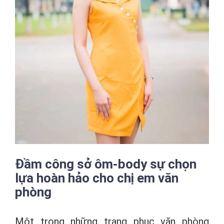
Đầm công sở ôm-body sự chọn
lựa hoàn hảo cho chị em văn
phòng
Một trong những trang phục văn phòng