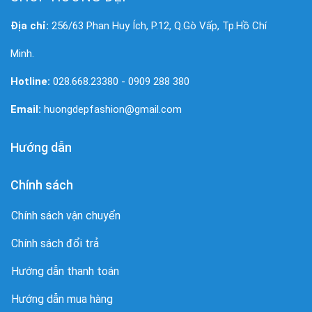
Địa chỉ:
256/63 Phan Huy Ích, P.12, Q.Gò Vấp, Tp.Hồ Chí
Minh.
Hotline:
028.668.23380 - 0909 288 380
Email:
huongdepfashion@gmail.com
Hướng dẫn
Chính sách
Chính sách vận chuyển
Chính sách đổi trả
Hướng dẫn thanh toán
Hướng dẫn mua hàng