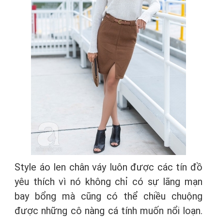
Style áo len chân váy luôn được các tín đồ
yêu thích vì nó không chỉ có sự lãng mạn
bay bổng mà cũng có thể chiều chuộng
được những cô nàng cá tính muốn nổi loạn.