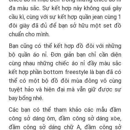
đa màu sắc. Sự kết hợp này không quá gây
cầu kì, cùng với sự kết hợp quần jean cùng 1
đôi giày đã đủ để bạn sở hữu một set đồ
chuẩn cho mình.
Bạn cũng có thể kết hợp đồ đôi với những
bộ quần áo nỉ. Đơn giản bạn chỉ cần diện
cùng nhau những chiếc áo nỉ đầy màu sắc
kết hợp phần bottom freestyle là bạn đã có
thể có một bộ đồ đôi mùa đông vô cùng
tuyệt hảo và hiện đại mà vẫn giữ được sự
bay bổng nhé.
Các bạn có thể tham khảo các mẫu đầm
công sở dáng ôm, đầm công sở dáng xòe,
đầm công sở dáng chữ A, đầm công sở