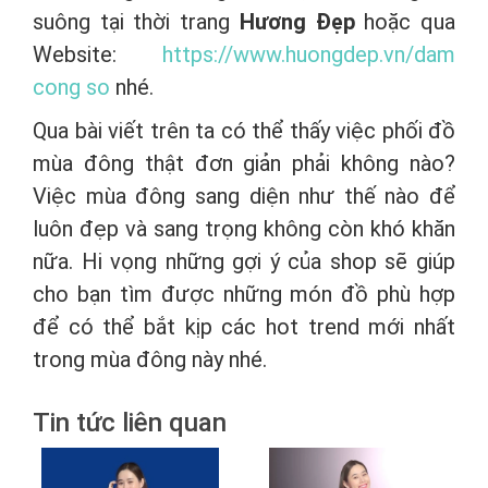
suông tại thời trang
Hương Đẹp
hoặc qua
Website:
https://www.huongdep.vn/dam
cong so
nhé.
Qua bài viết trên ta có thể thấy việc phối đồ
mùa đông thật đơn giản phải không nào?
Việc mùa đông sang diện như thế nào để
luôn đẹp và sang trọng không còn khó khăn
nữa. Hi vọng những gợi ý của shop sẽ giúp
cho bạn tìm được những món đồ phù hợp
để có thể bắt kịp các hot trend mới nhất
trong mùa đông này nhé.
Tin tức liên quan