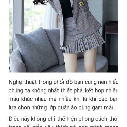
Nghệ thuật trong phối đồ bạn cũng nên hiểu
chúng ta không nhất thiết phải kết hợp nhiều
màu khác nhau mà nhiều khi là khi các bạn
lựa chọn những lớp quần áo cùng gam màu.
Điều này không chỉ thể hiện phong cách thời