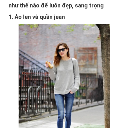
như thế nào để luôn đẹp, sang trọng
1. Áo len và quần jean