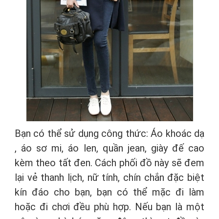
Bạn có thể sử dụng công thức: Áo khoác dạ
, áo sơ mi, áo len, quần jean, giày đế cao
kèm theo tất đen. Cách phối đồ này sẽ đem
lại vẻ thanh lịch, nữ tính, chín chắn đặc biệt
kín đáo cho bạn, bạn có thể mặc đi làm
hoặc đi chơi đều phù hợp. Nếu bạn là một