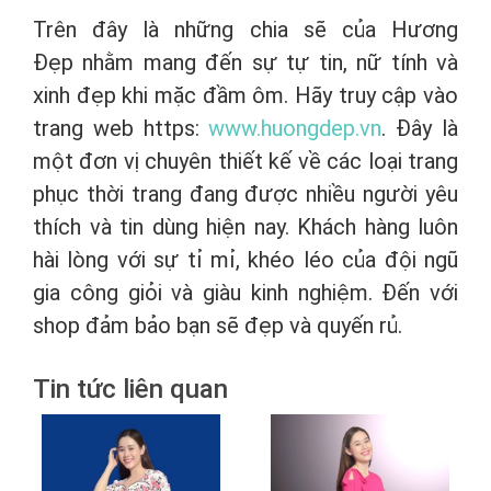
Trên đây là những chia sẽ của Hương
Đẹp nhằm mang đến sự tự tin, nữ tính và
xinh đẹp khi mặc đầm ôm. Hãy truy cập vào
trang web https:
www.huongdep.vn
. Đây là
một đơn vị chuyên thiết kế về các loại trang
phục thời trang đang được nhiều người yêu
thích và tin dùng hiện nay. Khách hàng luôn
hài lòng với sự tỉ mỉ, khéo léo của đội ngũ
gia công giỏi và giàu kinh nghiệm. Đến với
shop đảm bảo bạn sẽ đẹp và quyến rủ.
Tin tức liên quan