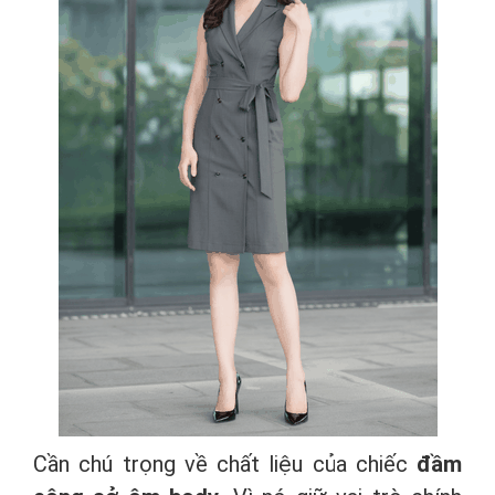
Cần chú trọng về chất liệu của chiếc
đầm