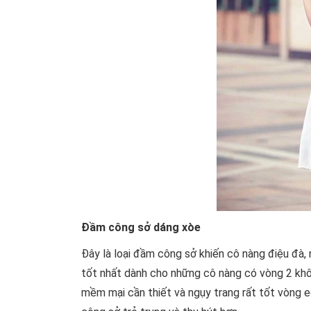
Đầm công sở dáng xòe
Đây là loại đầm công sở khiến cô nàng điệu đà,
tốt nhất dành cho những cô nàng có vòng 2 khô
mềm mại cần thiết và ngụy trang rất tốt vòng 