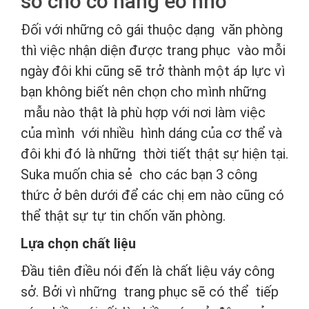
sở cho cô nàng eo nhỏ
Đối với những cô gái thuộc dạng văn phòng
thì việc nhận diện được trang phục vào mỗi
ngày đôi khi cũng sẽ trở thành một áp lực vì
bạn không biết nên chọn cho mình những
mẫu nào thật là phù hợp với nơi làm việc
của mình với nhiều hình dáng của cơ thể và
đôi khi đó là những thời tiết thật sự hiện tại.
Suka muốn chia sẻ cho các bạn 3 công
thức ở bên dưới để các chị em nào cũng có
thể thật sự tự tin chốn văn phòng.
Lựa chọn chất liệu
Đầu tiên điều nói đến là chất liệu váy công
sở. Bởi vì những trang phục sẽ có thể tiếp