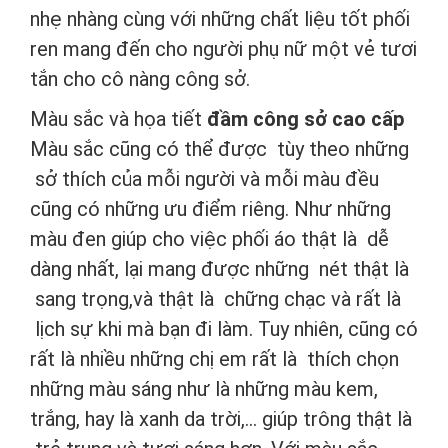
nhẹ nhàng cùng với những chất liệu tốt phối
ren mang đến cho người phụ nữ một vẻ tươi
tắn cho cô nàng công sở.
Màu sắc và họa tiết
đầm công sở cao cấp
Màu sắc cũng có thể được tùy theo những
sở thích của mỗi người và mỗi màu đều
cũng có những ưu điểm riêng. Như những
màu đen giúp cho việc phối áo thật là dễ
dàng nhất, lại mang được những nét thật là
sang trọng,và thật là chững chạc và rất là
lịch sự khi mà bạn đi làm. Tuy nhiên, cũng có
rất là nhiều những chị em rất là thích chọn
những màu sáng như là những màu kem,
trắng, hay là xanh da trời,... giúp trông thật là