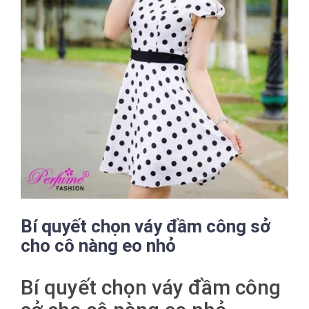
Bí quyết chọn váy đầm công sở
cho cô nàng eo nhỏ
Bí quyết chọn váy đầm công