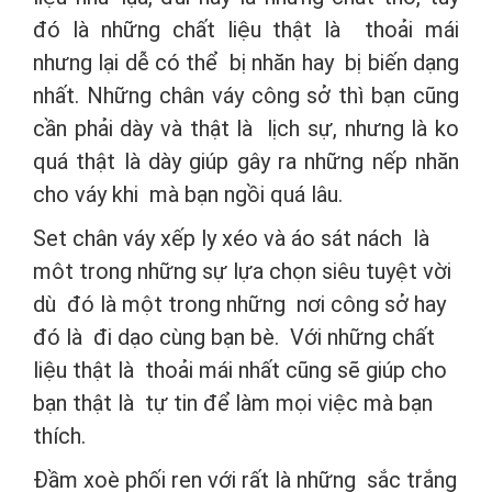
đó là những chất liệu thật là thoải mái
nhưng lại dễ có thể bị nhăn hay bị biến dạng
nhất. Những chân váy công sở thì bạn cũng
cần phải dày và thật là lịch sự, nhưng là ko
quá thật là dày giúp gây ra những nếp nhăn
cho váy khi mà bạn ngồi quá lâu.
Set chân váy xếp ly xéo và áo sát nách là
môt trong những sự lựa chọn siêu tuyệt vời
dù đó là một trong những nơi công sở hay
đó là đi dạo cùng bạn bè. Với những chất
liệu thật là thoải mái nhất cũng sẽ giúp cho
bạn thật là tự tin để làm mọi việc mà bạn
thích.
Đầm xoè phối ren với rất là những sắc trắng