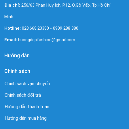
Địa chỉ:
256/63 Phan Huy Ích, P.12, Q.Gò Vấp, Tp.Hồ Chí
Minh.
Hotline:
028.668.23380 - 0909 288 380
Email:
huongdepfashion@gmail.com
Hướng dẫn
Chính sách
Chính sách vận chuyển
Chính sách đổi trả
Hướng dẫn thanh toán
Hướng dẫn mua hàng