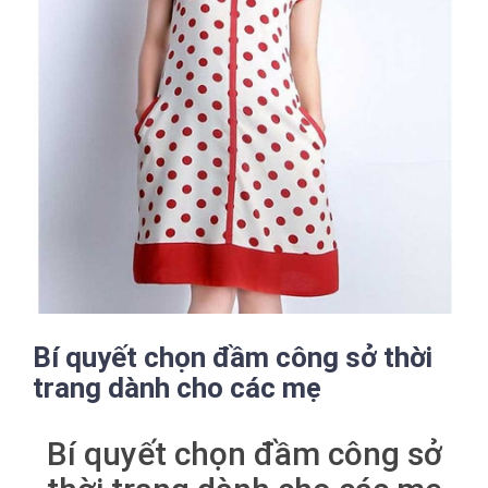
Bí quyết chọn đầm công sở thời
trang dành cho các mẹ
Bí quyết chọn đầm công sở