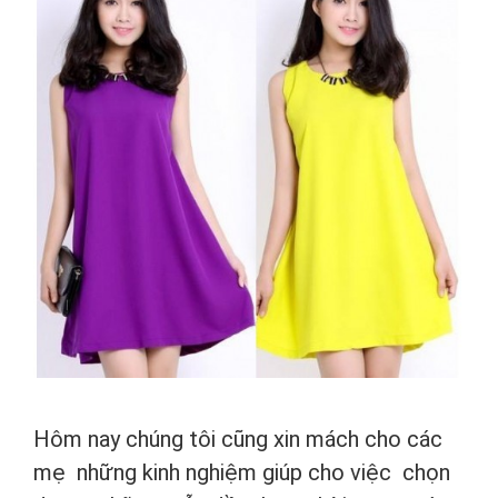
Hôm nay chúng tôi cũng xin mách cho các
mẹ những kinh nghiệm giúp cho việc chọn