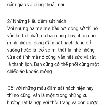
cảm giác vô cùng thoải mái.
2/ Những kiểu đầm sát nách
Với những bà mẹ mẹ bầu nơi công sở thì nó
vẫn là tốt nhất mà bạn cũng hãy chọn cho
mình những dạng đầm sát nách dạng cổ
vuông hoặc là cổ sơ mi thật là nhẹ nhàng
vừa cá tính mà nó cũng vẫn hết sức và rất
là thanh lịch. Bạn cũng có thể phối cùng một
chiếc áo khoác mỏng.
Đối với những mẫu đầm sát nách hiện nay
thì nó cũng vẫn là một trong những xu
hướng rát là hợp với thời trang và còn được