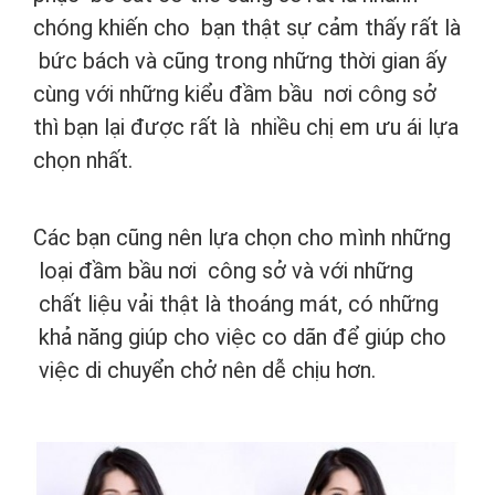
chóng khiến cho bạn thật sự cảm thấy rất là
bức bách và cũng trong những thời gian ấy
cùng với những kiểu đầm bầu nơi công sở
thì bạn lại được rất là nhiều chị em ưu ái lựa
chọn nhất.
Các bạn cũng nên lựa chọn cho mình những
loại đầm bầu nơi công sở và với những
chất liệu vải thật là thoáng mát, có những
khả năng giúp cho việc co dãn để giúp cho
việc di chuyển chở nên dễ chịu hơn.