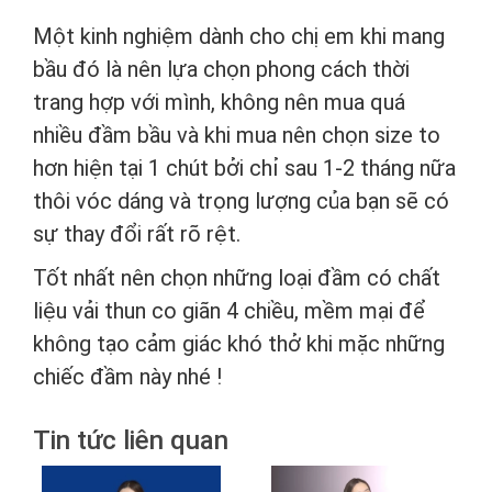
Một kinh nghiệm dành cho chị em khi mang
bầu đó là nên lựa chọn phong cách thời
trang hợp với mình, không nên mua quá
nhiều đầm bầu và khi mua nên chọn size to
hơn hiện tại 1 chút bởi chỉ sau 1-2 tháng nữa
thôi vóc dáng và trọng lượng của bạn sẽ có
sự thay đổi rất rõ rệt.
Tốt nhất nên chọn những loại đầm có chất
liệu vải thun co giãn 4 chiều, mềm mại để
không tạo cảm giác khó thở khi mặc những
chiếc đầm này nhé !
Tin tức liên quan