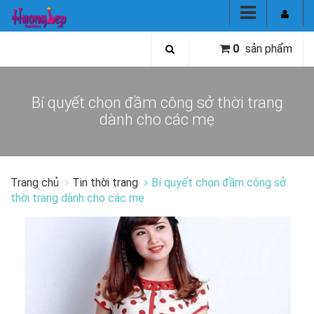
0
sản phẩm
Bí quyết chọn đầm công sở thời trang
dành cho các mẹ
Trang chủ
Tin thời trang
Bí quyết chọn đầm công sở
thời trang dành cho các mẹ