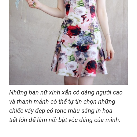
Những bạn nữ xinh xắn có dáng người cao
và thanh mảnh có thể tự tin chọn những
chiếc váy đẹp có tone màu sáng in họa
tiết lớn để làm nổi bật vóc dáng của mình.