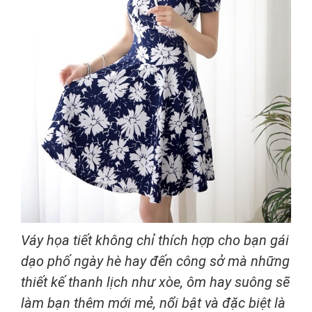
Váy họa tiết không chỉ thích hợp cho bạn gái
dạo phố ngày hè hay đến công sở mà những
thiết kế thanh lịch như xòe, ôm hay suông sẽ
làm bạn thêm mới mẻ, nổi bật và đặc biệt là