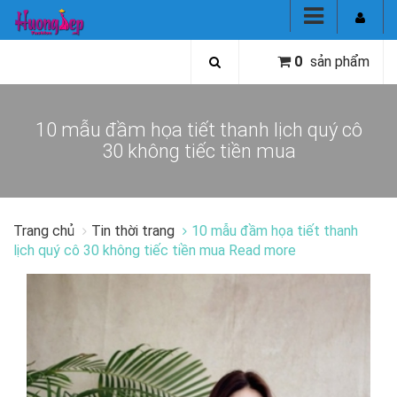
0
sản phẩm
10 mẫu đầm họa tiết thanh lịch quý cô
30 không tiếc tiền mua
Trang chủ
Tin thời trang
10 mẫu đầm họa tiết thanh
lịch quý cô 30 không tiếc tiền mua Read more