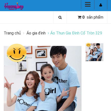
0
sản phẩm
Trang chủ
Áo gia đình
Áo Thun Gia Đình Cổ Tròn 329