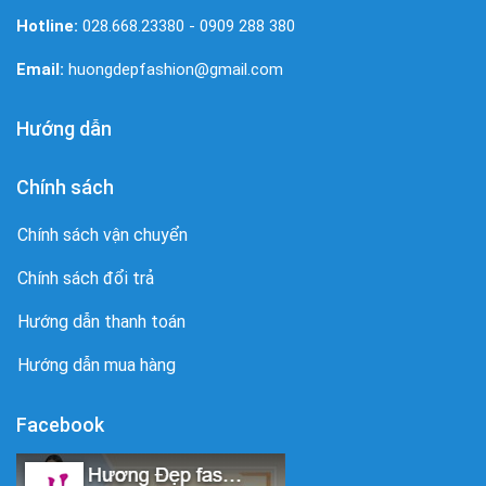
Hotline:
028.668.23380 - 0909 288 380
Email:
huongdepfashion@gmail.com
Hướng dẫn
Chính sách
Chính sách vận chuyển
Chính sách đổi trả
Hướng dẫn thanh toán
Hướng dẫn mua hàng
Facebook