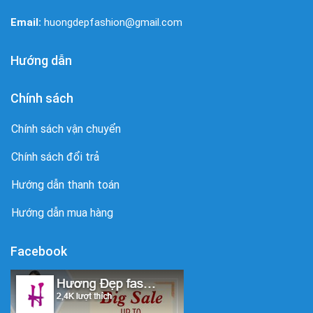
Email:
huongdepfashion@gmail.com
Hướng dẫn
Chính sách
Chính sách vận chuyển
Chính sách đổi trả
Hướng dẫn thanh toán
Hướng dẫn mua hàng
Facebook