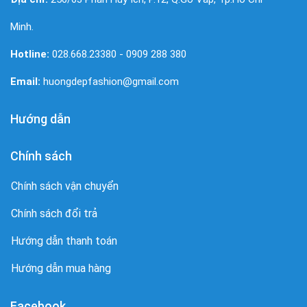
Minh.
Hotline:
028.668.23380 - 0909 288 380
Email:
huongdepfashion@gmail.com
Hướng dẫn
Chính sách
Chính sách vận chuyển
Chính sách đổi trả
Hướng dẫn thanh toán
Hướng dẫn mua hàng
Facebook