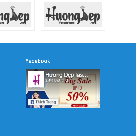
Facebook