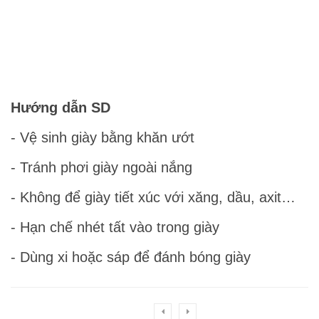
Hướng dẫn SD
- Vệ sinh giày bằng khăn ướt
- Tránh phơi giày ngoài nắng
- Không để giày tiết xúc với xăng, dầu, axit…
- Hạn chế nhét tất vào trong giày
- Dùng xi hoặc sáp để đánh bóng giày