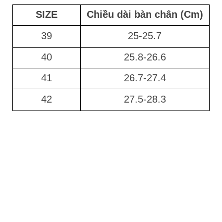
SIZE
Chiều dài bàn chân (Cm)
39
25-25.7
40
25.8-26.6
41
26.7-27.4
42
27.5-28.3