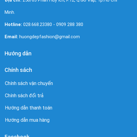
Minh.
Hotline:
028.668.23380 - 0909 288 380
Email:
huongdepfashion@gmail.com
Hướng dẫn
Chính sách
Chính sách vận chuyển
Chính sách đổi trả
Hướng dẫn thanh toán
Hướng dẫn mua hàng
Facebook