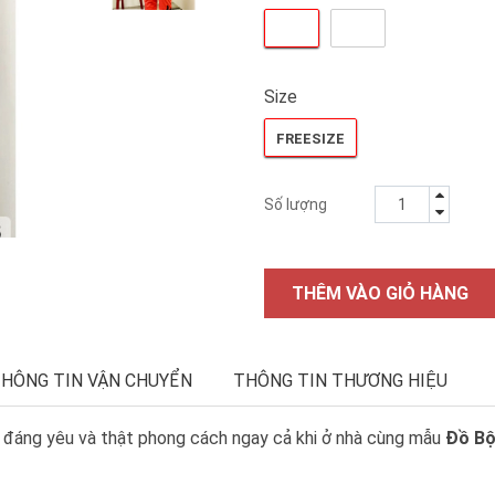
Size
FREESIZE
Số lượng
THÊM VÀO GIỎ HÀNG
HÔNG TIN VẬN CHUYỂN
THÔNG TIN THƯƠNG HIỆU
, đáng yêu và thật phong cách ngay cả khi ở nhà cùng mẫu
Đồ Bộ