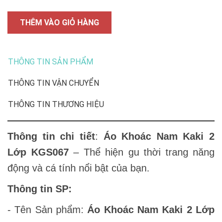
THÊM VÀO GIỎ HÀNG
THÔNG TIN SẢN PHẨM
THÔNG TIN VẬN CHUYỂN
THÔNG TIN THƯƠNG HIỆU
Thông tin chi tiết
:
Áo Khoác Nam Kaki 2
Lớp KGS067
– Thể hiện gu thời trang năng
động và cá tính nổi bật của bạn.
Thông tin SP:
- Tên Sản phẩm:
Áo Khoác Nam Kaki 2 Lớp