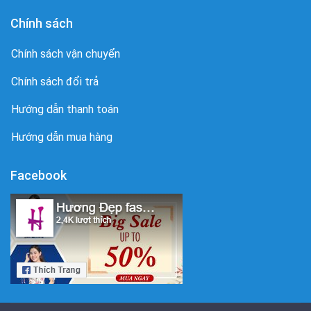
Chính sách
Chính sách vận chuyển
Chính sách đổi trả
Hướng dẫn thanh toán
Hướng dẫn mua hàng
Facebook